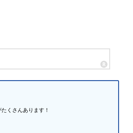
がたくさんあります！