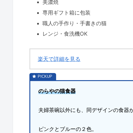
美濃焼
専用ギフト箱に包装
職人の手作り・手書きの猫
レンジ・食洗機OK
楽天で詳細を見る
のらやの猫食器
夫婦茶碗以外にも、同デザインの食器
ピンクとブルーの２色。