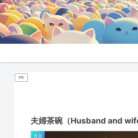
PR
夫婦茶碗（Husband and wi
食器