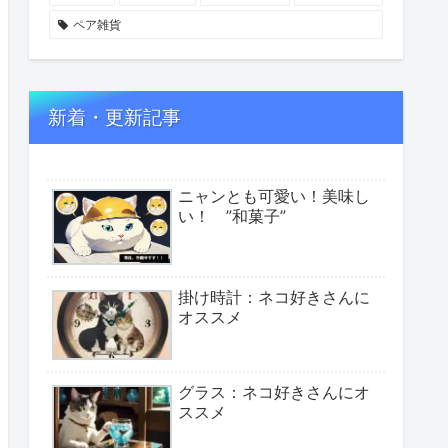
ペア雑貨
新着・更新記事
ニャンとも可愛い！美味し
い！ ”和菓子”
掛け時計：ネコ好きさんに
オススメ
グラス：ネコ好きさんにオ
ススメ