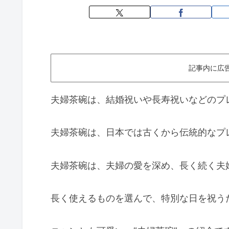
記事内に広
夫婦茶碗は、結婚祝いや長寿祝いなどのプ
夫婦茶碗は、日本では古くから伝統的なプ
夫婦茶碗は、夫婦の愛を深め、長く続く夫
長く使えるものを選んで、特別な日を祝う