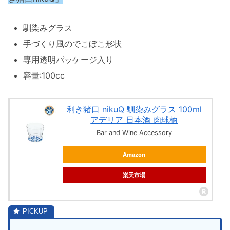
馴染みグラス
手づくり風のでこぼこ形状
専用透明パッケージ入り
容量:100cc
利き猪口 nikuQ 馴染みグラス 100ml
アデリア 日本酒 肉球柄
Bar and Wine Accessory
Amazon
楽天市場