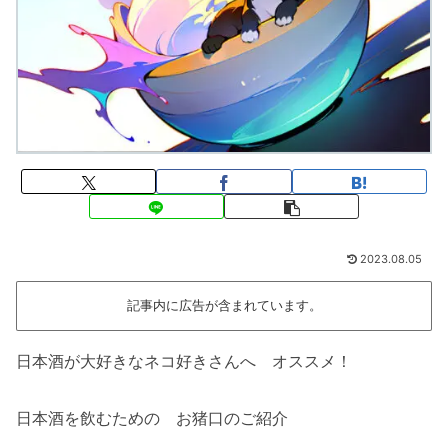
2023.08.05
記事内に広告が含まれています。
日本酒が大好きなネコ好きさんへ オススメ！
日本酒を飲むための お猪口のご紹介