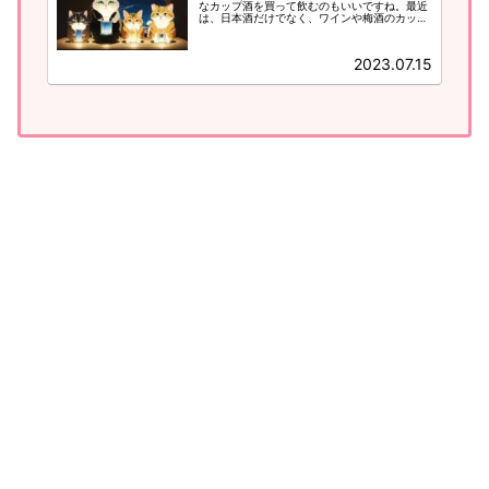
なカップ酒を買って飲むのもいいですね。最近
は、日本酒だけでなく、ワインや梅酒のカップ
酒もあります。また、かわいいラベルもたくさ
んあって、猫ラベルのカップ酒もあります！
2023.07.15